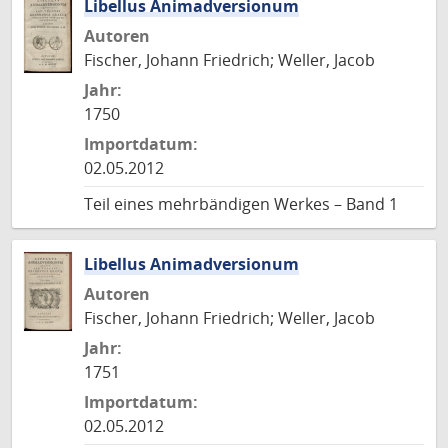
Libellus Animadversionum
Autoren
Fischer, Johann Friedrich; Weller, Jacob
Jahr:
1750
Importdatum:
02.05.2012
Teil eines mehrbändigen Werkes – Band 1
Libellus Animadversionum
Autoren
Fischer, Johann Friedrich; Weller, Jacob
Jahr:
1751
Importdatum:
02.05.2012