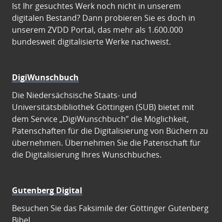
Ist Ihr gesuchtes Werk noch nicht in unserem
digitalen Bestand? Dann probieren Sie es doch in
unserem ZVDD Portal, das mehr als 1.600.000
bundesweit digitalisierte Werke nachweist.
DigiWunschbuch
Die Niedersächsische Staats- und
Universitätsbibliothek Göttingen (SUB) bietet mit
dem Service „DigiWunschbuch” die Möglichkeit,
Patenschaften für die Digitalisierung von Büchern zu
übernehmen. Übernehmen Sie die Patenschaft für
die Digitalisierung Ihres Wunschbuches.
Gutenberg Digital
Besuchen Sie das Faksimile der Göttinger Gutenberg
Bibel.