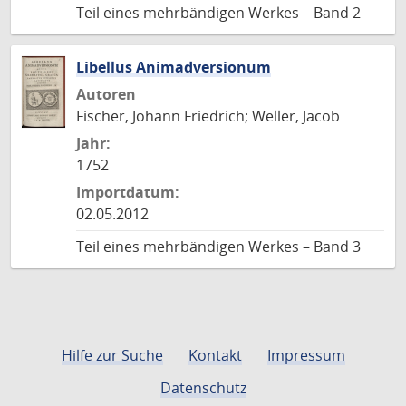
Teil eines mehrbändigen Werkes – Band 2
Libellus Animadversionum
Autoren
Fischer, Johann Friedrich; Weller, Jacob
Jahr:
1752
Importdatum:
02.05.2012
Teil eines mehrbändigen Werkes – Band 3
Hilfe zur Suche
Kontakt
Impressum
Datenschutz