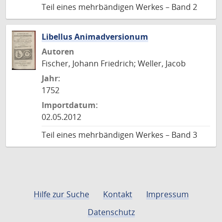
Teil eines mehrbändigen Werkes – Band 2
Libellus Animadversionum
Autoren
Fischer, Johann Friedrich; Weller, Jacob
Jahr:
1752
Importdatum:
02.05.2012
Teil eines mehrbändigen Werkes – Band 3
Hilfe zur Suche
Kontakt
Impressum
Datenschutz