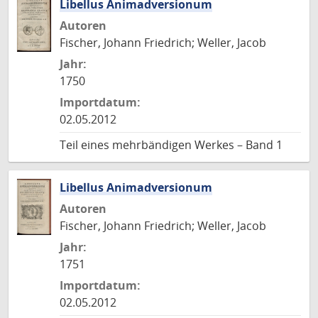
Libellus Animadversionum
Autoren
Fischer, Johann Friedrich; Weller, Jacob
Jahr:
1750
Importdatum:
02.05.2012
Teil eines mehrbändigen Werkes – Band 1
Libellus Animadversionum
Autoren
Fischer, Johann Friedrich; Weller, Jacob
Jahr:
1751
Importdatum:
02.05.2012