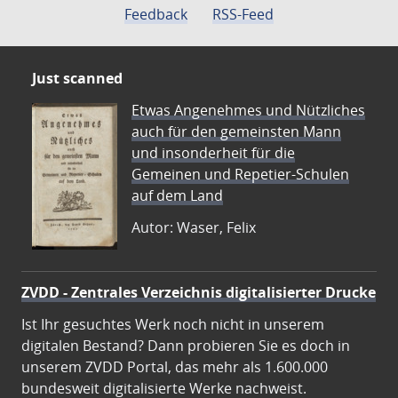
Feedback
RSS-Feed
Just scanned
Etwas Angenehmes und Nützliches
auch für den gemeinsten Mann
und insonderheit für die
Gemeinen und Repetier-Schulen
auf dem Land
Autor: Waser, Felix
ZVDD - Zentrales Verzeichnis digitalisierter Drucke
Ist Ihr gesuchtes Werk noch nicht in unserem
digitalen Bestand? Dann probieren Sie es doch in
unserem ZVDD Portal, das mehr als 1.600.000
bundesweit digitalisierte Werke nachweist.