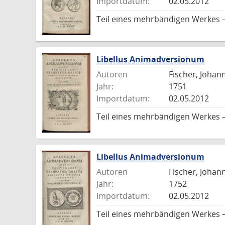
Importdatum:
02.05.2012
Teil eines mehrbändigen Werkes 
Libellus Animadversionum
Autoren
Fischer, Johann
Jahr:
1751
Importdatum:
02.05.2012
Teil eines mehrbändigen Werkes 
Libellus Animadversionum
Autoren
Fischer, Johann
Jahr:
1752
Importdatum:
02.05.2012
Teil eines mehrbändigen Werkes 