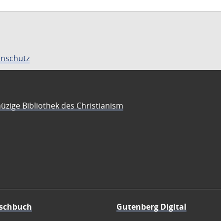
nschutz
üzige Bibliothek des Christianism
schbuch
Gutenberg Digital