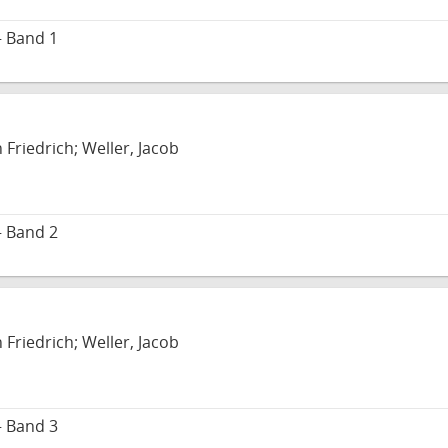
– Band 1
 Friedrich; Weller, Jacob
– Band 2
 Friedrich; Weller, Jacob
– Band 3