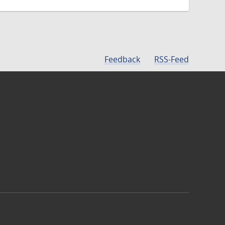
Feedback
RSS-Feed