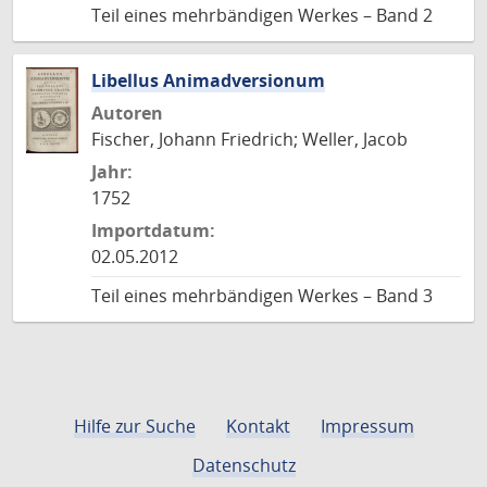
Teil eines mehrbändigen Werkes – Band 2
Libellus Animadversionum
Autoren
Fischer, Johann Friedrich; Weller, Jacob
Jahr:
1752
Importdatum:
02.05.2012
Teil eines mehrbändigen Werkes – Band 3
Hilfe zur Suche
Kontakt
Impressum
Datenschutz