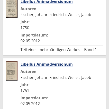
Libellus Animadversionum
Autoren
Fischer, Johann Friedrich; Weller, Jacob
Jahr:
1750
Importdatum:
02.05.2012
Teil eines mehrbändigen Werkes – Band 1
Libellus Animadversionum
Autoren
Fischer, Johann Friedrich; Weller, Jacob
Jahr:
1751
Importdatum:
02.05.2012