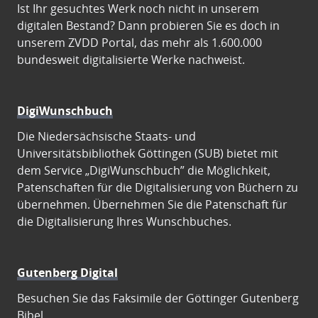
Ist Ihr gesuchtes Werk noch nicht in unserem
digitalen Bestand? Dann probieren Sie es doch in
unserem ZVDD Portal, das mehr als 1.600.000
bundesweit digitalisierte Werke nachweist.
DigiWunschbuch
Die Niedersächsische Staats- und
Universitätsbibliothek Göttingen (SUB) bietet mit
dem Service „DigiWunschbuch” die Möglichkeit,
Patenschaften für die Digitalisierung von Büchern zu
übernehmen. Übernehmen Sie die Patenschaft für
die Digitalisierung Ihres Wunschbuches.
Gutenberg Digital
Besuchen Sie das Faksimile der Göttinger Gutenberg
Bibel.