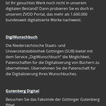
Ist Ihr gesuchtes Werk noch nicht in unserem
digitalen Bestand? Dann probieren Sie es doch in
unserem ZVDD Portal, das mehr als 1.600.000
bundesweit digitalisierte Werke nachweist.
DigiWunschbuch
Die Niedersächsische Staats- und
Universitätsbibliothek Göttingen (SUB) bietet mit
dem Service „DigiWunschbuch” die Möglichkeit,
Patenschaften für die Digitalisierung von Büchern zu
übernehmen. Übernehmen Sie die Patenschaft für
die Digitalisierung Ihres Wunschbuches.
Gutenberg Digital
Besuchen Sie das Faksimile der Göttinger Gutenberg
Bibel.