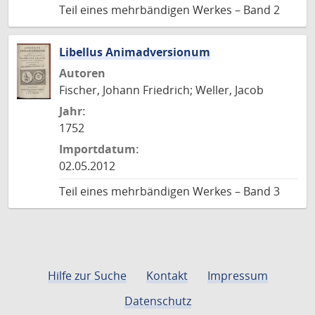
Teil eines mehrbändigen Werkes – Band 2
Libellus Animadversionum
Autoren
Fischer, Johann Friedrich; Weller, Jacob
Jahr:
1752
Importdatum:
02.05.2012
Teil eines mehrbändigen Werkes – Band 3
Hilfe zur Suche
Kontakt
Impressum
Datenschutz