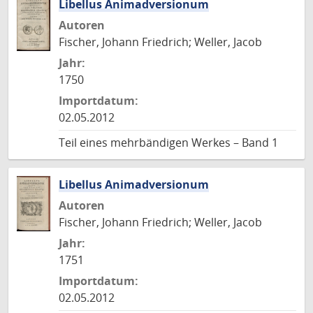
Libellus Animadversionum
Autoren
Fischer, Johann Friedrich; Weller, Jacob
Jahr:
1750
Importdatum:
02.05.2012
Teil eines mehrbändigen Werkes – Band 1
Libellus Animadversionum
Autoren
Fischer, Johann Friedrich; Weller, Jacob
Jahr:
1751
Importdatum:
02.05.2012