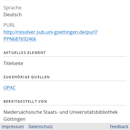
Sprache
Deutsch
PURL
http://resolver.sub.uni-goettingen.de/purl?
PPN687692466
AKTUELLES ELEMENT
Titelseite
ZUGEHÖRIGE QUELLEN
OPAC
BEREITGESTELLT VON
Niedersächsische Staats- und Universitätsbibliothek
Göttingen
Impressum
Datenschutz
Feedback