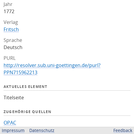
Jahr
1772
Verlag
Fritsch
Sprache
Deutsch
PURL
http://resolver.sub.uni-goettingen.de/purl?
PPN715962213
AKTUELLES ELEMENT
Titelseite
ZUGEHÖRIGE QUELLEN
OPAC
Impressum
Datenschutz
Feedback