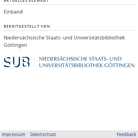
AKTUELLES ELEMENT
Einband
BEREITGESTELLT VON
Niedersächsische Staats- und Universitätsbibliothek
Göttingen
Impressum
Datenschutz
Feedback