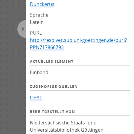
Dunckerus
Sprache
Latein
PURL
http://resolver.sub.uni-goettingen.de/purl?
PPN717866793
AKTUELLES ELEMENT
Einband
ZUGEHÖRIGE QUELLEN
OPAC
BEREITGESTELLT VON
Niedersächsische Staats- und
Universitätsbibliothek Göttingen