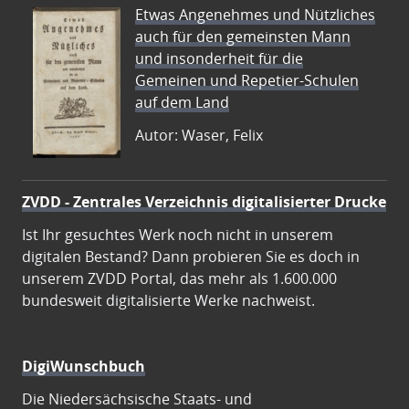
Etwas Angenehmes und Nützliches
auch für den gemeinsten Mann
und insonderheit für die
Gemeinen und Repetier-Schulen
auf dem Land
Autor: Waser, Felix
ZVDD - Zentrales Verzeichnis digitalisierter Drucke
Ist Ihr gesuchtes Werk noch nicht in unserem
digitalen Bestand? Dann probieren Sie es doch in
unserem ZVDD Portal, das mehr als 1.600.000
bundesweit digitalisierte Werke nachweist.
DigiWunschbuch
Die Niedersächsische Staats- und