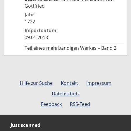
Gottfried
Jahr:
1722
Importdatum:
09.01.2013
Teil eines mehrbändigen Werkes – Band 2
Hilfe zur Suche
Kontakt
Impressum
Datenschutz
Feedback
RSS-Feed
Just scanned