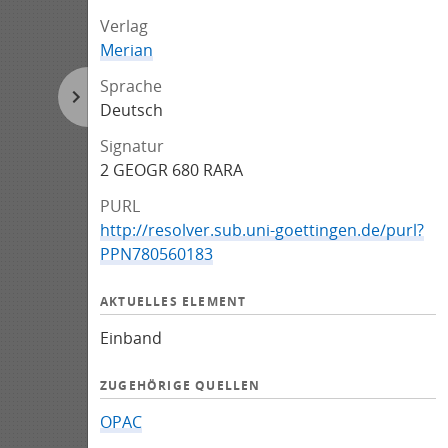
Verlag
Merian
Sprache
Deutsch
Signatur
2 GEOGR 680 RARA
PURL
http://resolver.sub.uni-goettingen.de/purl?
PPN780560183
AKTUELLES ELEMENT
Einband
ZUGEHÖRIGE QUELLEN
OPAC