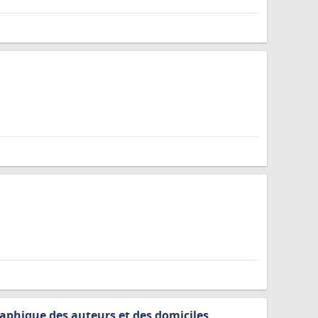
aphique des auteurs et des domiciles