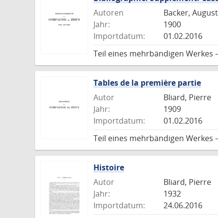
Autoren
Backer, August
Jahr:
1900
Importdatum:
01.02.2016
Teil eines mehrbändigen Werkes 
Tables de la première partie
Autor
Bliard, Pierre
Jahr:
1909
Importdatum:
01.02.2016
Teil eines mehrbändigen Werkes 
Histoire
Autor
Bliard, Pierre
Jahr:
1932
Importdatum:
24.06.2016