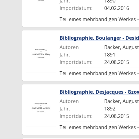
Jahr:
1890
Importdatum:
04.02.2016
Teil eines mehrbändigen Werkes 
Bibliographie. Boulanger - Desid
Autoren
Backer, August
Jahr:
1891
Importdatum:
24.08.2015
Teil eines mehrbändigen Werkes 
Bibliographie. Desjacques - Gzo
Autoren
Backer, August
Jahr:
1892
Importdatum:
24.08.2015
Teil eines mehrbändigen Werkes 