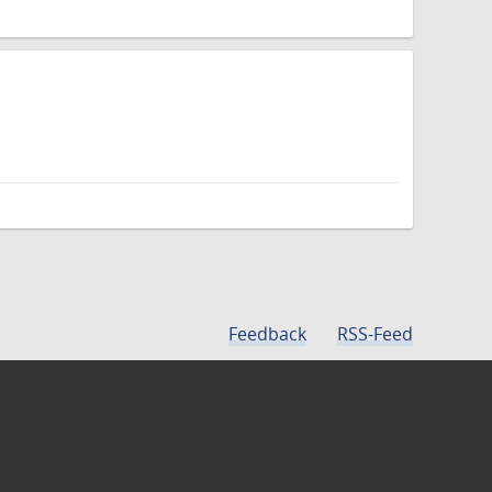
Feedback
RSS-Feed