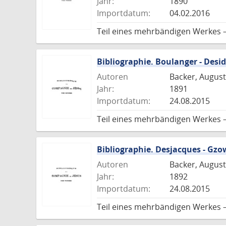
Jahr:
1890
Importdatum:
04.02.2016
Teil eines mehrbändigen Werkes 
Bibliographie. Boulanger - Desid
Autoren
Backer, August
Jahr:
1891
Importdatum:
24.08.2015
Teil eines mehrbändigen Werkes 
Bibliographie. Desjacques - Gzo
Autoren
Backer, August
Jahr:
1892
Importdatum:
24.08.2015
Teil eines mehrbändigen Werkes 