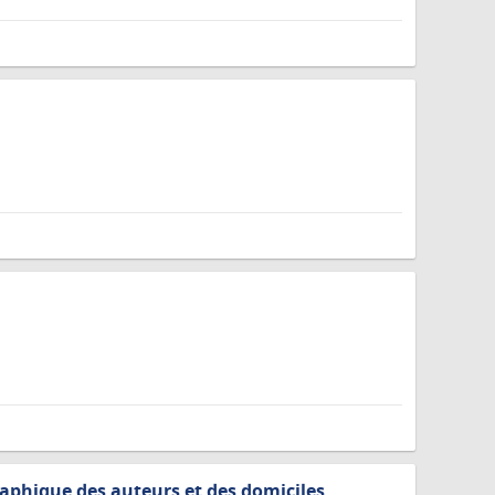
aphique des auteurs et des domiciles