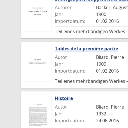
Autoren
Backer, August
Jahr:
1900
Importdatum:
01.02.2016
Teil eines mehrbändigen Werkes 
Tables de la première partie
Autor
Bliard, Pierre
Jahr:
1909
Importdatum:
01.02.2016
Teil eines mehrbändigen Werkes 
Histoire
Autor
Bliard, Pierre
Jahr:
1932
Importdatum:
24.06.2016