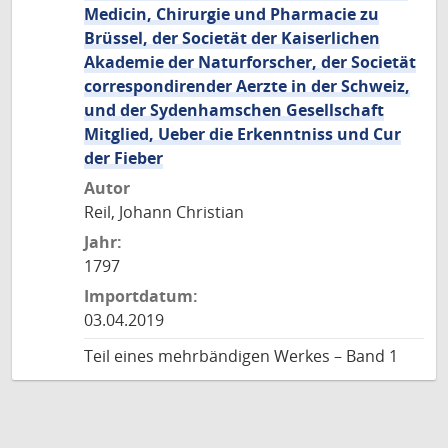
Medicin, Chirurgie und Pharmacie zu
Brüssel, der Societät der Kaiserlichen
Akademie der Naturforscher, der Societät
correspondirender Aerzte in der Schweiz,
und der Sydenhamschen Gesellschaft
Mitglied, Ueber die Erkenntniss und Cur
der Fieber
Autor
Reil, Johann Christian
Jahr:
1797
Importdatum:
03.04.2019
Teil eines mehrbändigen Werkes – Band 1