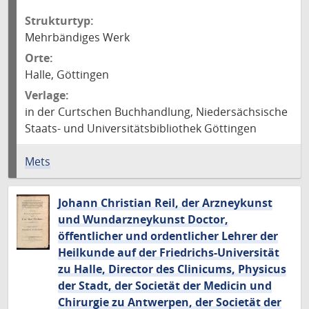
Strukturtyp:
Mehrbändiges Werk
Orte:
Halle, Göttingen
Verlage:
in der Curtschen Buchhandlung, Niedersächsische
Staats- und Universitätsbibliothek Göttingen
Mets
Johann Christian Reil, der Arzneykunst
und Wundarzneykunst Doctor,
öffentlicher und ordentlicher Lehrer der
Heilkunde auf der Friedrichs-Universität
zu Halle, Director des Clinicums, Physicus
der Stadt, der Societät der Medicin und
Chirurgie zu Antwerpen, der Societät der