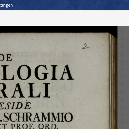
ttingen