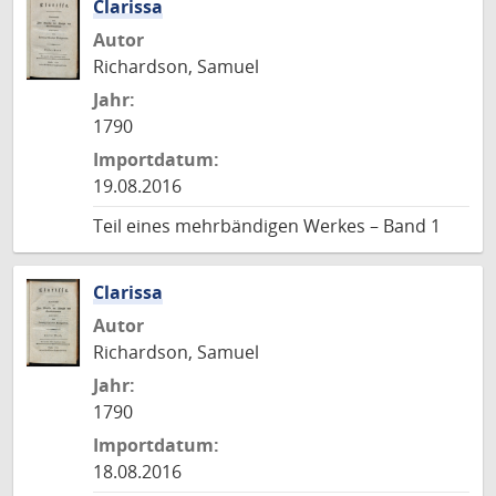
Clarissa
Autor
Richardson, Samuel
Jahr:
1790
Importdatum:
19.08.2016
Teil eines mehrbändigen Werkes – Band 1
Clarissa
Autor
Richardson, Samuel
Jahr:
1790
Importdatum:
18.08.2016