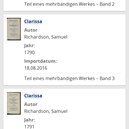
Teil eines mehrbändigen Werkes – Band 2
Clarissa
Autor
Richardson, Samuel
Jahr:
1790
Importdatum:
18.08.2016
Teil eines mehrbändigen Werkes – Band 3
Clarissa
Autor
Richardson, Samuel
Jahr:
1791