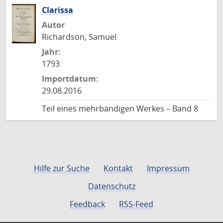
Clarissa
Autor
Richardson, Samuel
Jahr:
1793
Importdatum:
29.08.2016
Teil eines mehrbändigen Werkes – Band 8
Hilfe zur Suche
Kontakt
Impressum
Datenschutz
Feedback
RSS-Feed