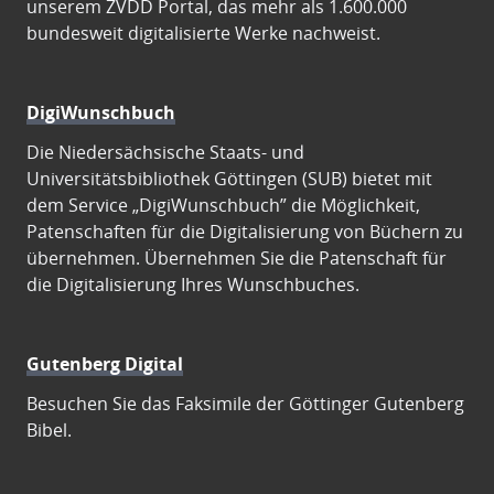
unserem ZVDD Portal, das mehr als 1.600.000
bundesweit digitalisierte Werke nachweist.
DigiWunschbuch
Die Niedersächsische Staats- und
Universitätsbibliothek Göttingen (SUB) bietet mit
dem Service „DigiWunschbuch” die Möglichkeit,
Patenschaften für die Digitalisierung von Büchern zu
übernehmen. Übernehmen Sie die Patenschaft für
die Digitalisierung Ihres Wunschbuches.
Gutenberg Digital
Besuchen Sie das Faksimile der Göttinger Gutenberg
Bibel.