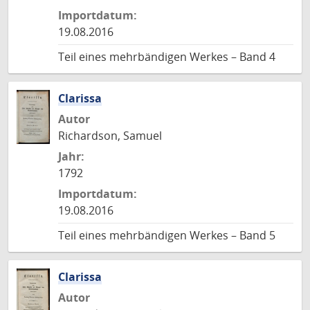
Importdatum:
19.08.2016
Teil eines mehrbändigen Werkes – Band 4
Clarissa
Autor
Richardson, Samuel
Jahr:
1792
Importdatum:
19.08.2016
Teil eines mehrbändigen Werkes – Band 5
Clarissa
Autor