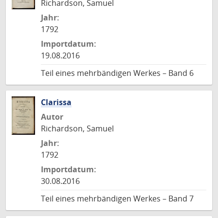
Richardson, Samuel
Jahr:
1792
Importdatum:
19.08.2016
Teil eines mehrbändigen Werkes – Band 6
Clarissa
Autor
Richardson, Samuel
Jahr:
1792
Importdatum:
30.08.2016
Teil eines mehrbändigen Werkes – Band 7