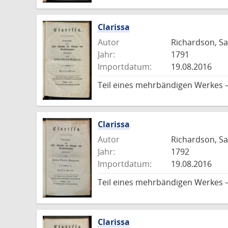
Clarissa
Autor
Richardson, S
Jahr:
1791
Importdatum:
19.08.2016
Teil eines mehrbändigen Werkes 
Clarissa
Autor
Richardson, S
Jahr:
1792
Importdatum:
19.08.2016
Teil eines mehrbändigen Werkes 
Clarissa