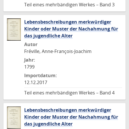
Teil eines mehrbändigen Werkes – Band 3
Lebensbeschreibungen merkwürdiger
Kinder oder Muster der Nachahmung für
das jugendliche Alter
Autor
Fréville, Anne-François-Joachim
Jahr:
1799
Importdatum:
12.12.2017
Teil eines mehrbändigen Werkes – Band 4
Lebensbeschreibungen merkwürdiger
Kinder oder Muster der Nachahmung für
das jugendliche Alter