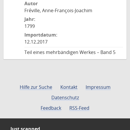
Autor
Fréville, Anne-François-Joachim
Jahr:
1799
Importdatum:
12.12.2017
Teil eines mehrbändigen Werkes – Band 5
Hilfe zur Suche
Kontakt
Impressum
Datenschutz
Feedback
RSS-Feed
Just scanned