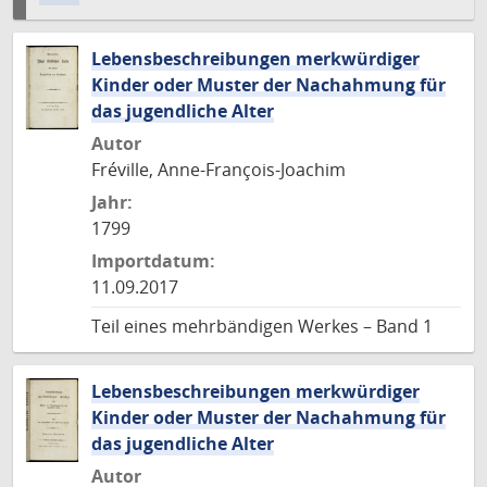
Lebensbeschreibungen merkwürdiger
Kinder oder Muster der Nachahmung für
das jugendliche Alter
Autor
Fréville, Anne-François-Joachim
Jahr:
1799
Importdatum:
11.09.2017
Teil eines mehrbändigen Werkes – Band 1
Lebensbeschreibungen merkwürdiger
Kinder oder Muster der Nachahmung für
das jugendliche Alter
Autor