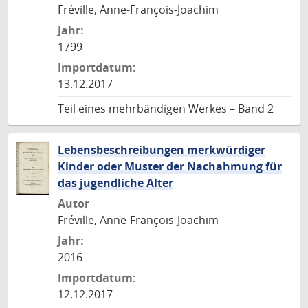
Fréville, Anne-François-Joachim
Jahr:
1799
Importdatum:
13.12.2017
Teil eines mehrbändigen Werkes – Band 2
Lebensbeschreibungen merkwürdiger
Kinder oder Muster der Nachahmung für
das jugendliche Alter
Autor
Fréville, Anne-François-Joachim
Jahr:
2016
Importdatum:
12.12.2017