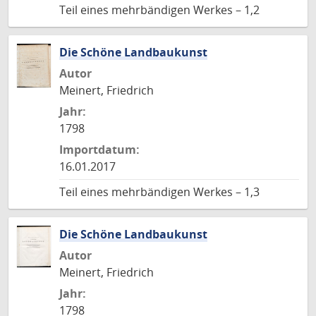
Teil eines mehrbändigen Werkes – 1,2
Die Schöne Landbaukunst
Autor
Meinert, Friedrich
Jahr:
1798
Importdatum:
16.01.2017
Teil eines mehrbändigen Werkes – 1,3
Die Schöne Landbaukunst
Autor
Meinert, Friedrich
Jahr:
1798