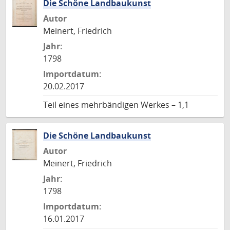
Die Schöne Landbaukunst
Autor
Meinert, Friedrich
Jahr:
1798
Importdatum:
20.02.2017
Teil eines mehrbändigen Werkes – 1,1
Die Schöne Landbaukunst
Autor
Meinert, Friedrich
Jahr:
1798
Importdatum:
16.01.2017