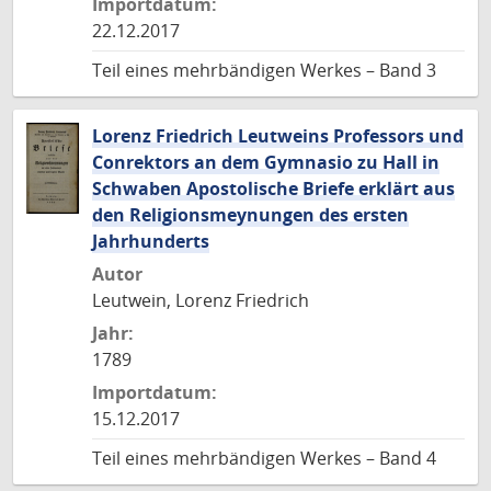
Importdatum:
22.12.2017
Teil eines mehrbändigen Werkes – Band 3
Lorenz Friedrich Leutweins Professors und
Conrektors an dem Gymnasio zu Hall in
Schwaben Apostolische Briefe erklärt aus
den Religionsmeynungen des ersten
Jahrhunderts
Autor
Leutwein, Lorenz Friedrich
Jahr:
1789
Importdatum:
15.12.2017
Teil eines mehrbändigen Werkes – Band 4