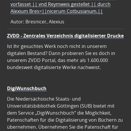
vorfasset || vnd Reymweis gestellet || durch
Alexium Bres=||nicerum Cotbusianum.||
Autor: Bresnicer, Alexius
ZVDD - Zentrales Verzeichnis digitalisierter Drucke
Ist Ihr gesuchtes Werk noch nicht in unserem
digitalen Bestand? Dann probieren Sie es doch in
unserem ZVDD Portal, das mehr als 1.600.000
bundesweit digitalisierte Werke nachweist.
DigiWunschbuch
Die Niedersächsische Staats- und
Universitätsbibliothek Göttingen (SUB) bietet mit
dem Service „DigiWunschbuch” die Möglichkeit,
Patenschaften für die Digitalisierung von Büchern zu
übernehmen. Übernehmen Sie die Patenschaft für