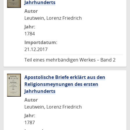
Jahrhunderts
Autor
Leutwein, Lorenz Friedrich
Jahr:
1784
Importdatum:
21.12.2017
Teil eines mehrbändigen Werkes – Band 2
Apostolische Briefe erklärt aus den
Religionsmeynungen des ersten
Jahrhunderts
Autor
Leutwein, Lorenz Friedrich
Jahr:
1787