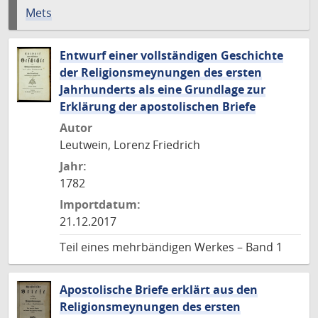
Mets
Entwurf einer vollständigen Geschichte
der Religionsmeynungen des ersten
Jahrhunderts als eine Grundlage zur
Erklärung der apostolischen Briefe
Autor
Leutwein, Lorenz Friedrich
Jahr:
1782
Importdatum:
21.12.2017
Teil eines mehrbändigen Werkes – Band 1
Apostolische Briefe erklärt aus den
Religionsmeynungen des ersten