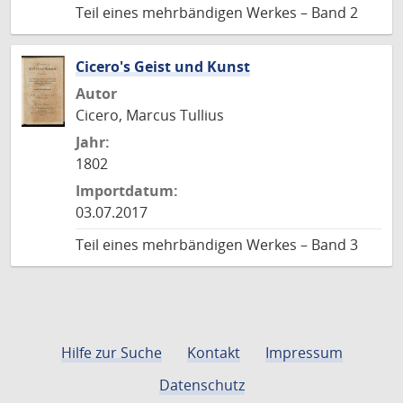
Teil eines mehrbändigen Werkes – Band 2
Cicero's Geist und Kunst
Autor
Cicero, Marcus Tullius
Jahr:
1802
Importdatum:
03.07.2017
Teil eines mehrbändigen Werkes – Band 3
Hilfe zur Suche
Kontakt
Impressum
Datenschutz