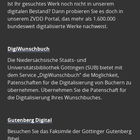
Ist Ihr gesuchtes Werk noch nicht in unserem
digitalen Bestand? Dann probieren Sie es doch in
unserem ZVDD Portal, das mehr als 1.600.000
bundesweit digitalisierte Werke nachweist.
DigiWunschbuch
Die Niedersächsische Staats- und
Universitätsbibliothek Göttingen (SUB) bietet mit
dem Service „DigiWunschbuch” die Möglichkeit,
Patenschaften für die Digitalisierung von Büchern zu
übernehmen. Übernehmen Sie die Patenschaft für
die Digitalisierung Ihres Wunschbuches.
Gutenberg Digital
Besuchen Sie das Faksimile der Göttinger Gutenberg
Bibel.