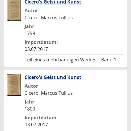
Cicero's Geist und Kunst
Autor
Cicero, Marcus Tullius
Jahr:
1799
Importdatum:
03.07.2017
Teil eines mehrbändigen Werkes – Band 1
Cicero's Geist und Kunst
Autor
Cicero, Marcus Tullius
Jahr:
1800
Importdatum:
03.07.2017