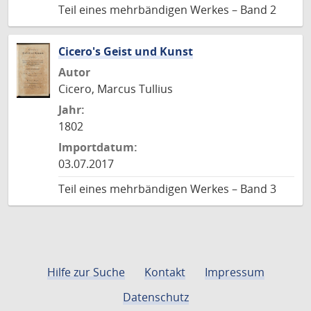
Teil eines mehrbändigen Werkes – Band 2
Cicero's Geist und Kunst
Autor
Cicero, Marcus Tullius
Jahr:
1802
Importdatum:
03.07.2017
Teil eines mehrbändigen Werkes – Band 3
Hilfe zur Suche
Kontakt
Impressum
Datenschutz