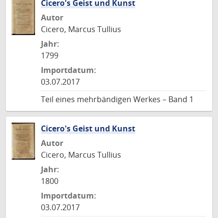
Cicero's Geist und Kunst
Autor
Cicero, Marcus Tullius
Jahr:
1799
Importdatum:
03.07.2017
Teil eines mehrbändigen Werkes – Band 1
Cicero's Geist und Kunst
Autor
Cicero, Marcus Tullius
Jahr:
1800
Importdatum:
03.07.2017