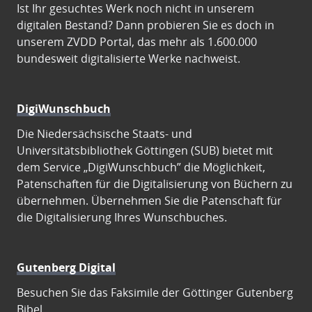
Ist Ihr gesuchtes Werk noch nicht in unserem
digitalen Bestand? Dann probieren Sie es doch in
unserem ZVDD Portal, das mehr als 1.600.000
bundesweit digitalisierte Werke nachweist.
DigiWunschbuch
Die Niedersächsische Staats- und
Universitätsbibliothek Göttingen (SUB) bietet mit
dem Service „DigiWunschbuch” die Möglichkeit,
Patenschaften für die Digitalisierung von Büchern zu
übernehmen. Übernehmen Sie die Patenschaft für
die Digitalisierung Ihres Wunschbuches.
Gutenberg Digital
Besuchen Sie das Faksimile der Göttinger Gutenberg
Bibel.