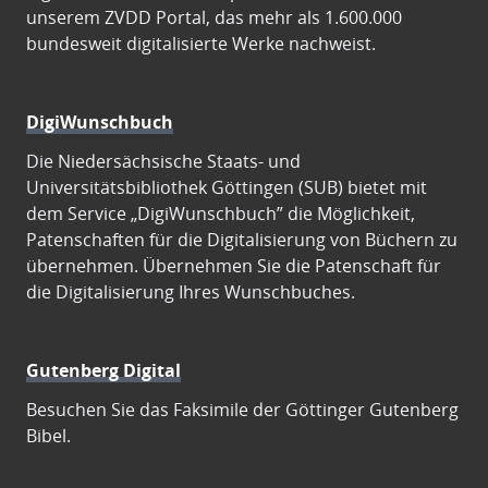
unserem ZVDD Portal, das mehr als 1.600.000
bundesweit digitalisierte Werke nachweist.
DigiWunschbuch
Die Niedersächsische Staats- und
Universitätsbibliothek Göttingen (SUB) bietet mit
dem Service „DigiWunschbuch” die Möglichkeit,
Patenschaften für die Digitalisierung von Büchern zu
übernehmen. Übernehmen Sie die Patenschaft für
die Digitalisierung Ihres Wunschbuches.
Gutenberg Digital
Besuchen Sie das Faksimile der Göttinger Gutenberg
Bibel.