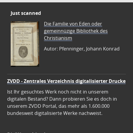
Just scanned
Die Familie von Eden oder
gemeinnüzige Bibliothek des
Christianism
Autor: Pfenninger, Johann Konrad
ZVDD - Zentrales Verzeichnis digitalisierter Drucke
Ist Ihr gesuchtes Werk noch nicht in unserem
digitalen Bestand? Dann probieren Sie es doch in
unserem ZVDD Portal, das mehr als 1.600.000
bundesweit digitalisierte Werke nachweist.