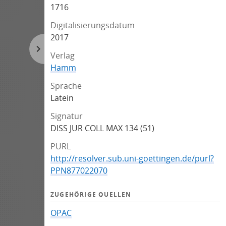
1716
Digitalisierungsdatum
2017
Verlag
Hamm
Sprache
Latein
Signatur
DISS JUR COLL MAX 134 (51)
PURL
http://resolver.sub.uni-goettingen.de/purl?
PPN877022070
ZUGEHÖRIGE QUELLEN
OPAC