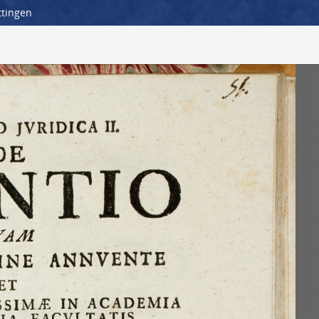
ttingen