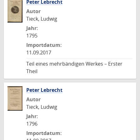
Peter Lebrecht
Autor
Tieck, Ludwig
Jahr:
1795
Importdatum:
11.09.2017
Teil eines mehrbändigen Werkes – Erster
Theil
Peter Lebrecht
Autor
Tieck, Ludwig
Jahr:
1796
Importdatum: