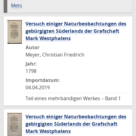
Mets
Versuch einiger Naturbeobachtungen des
gebürgigten Süderlands der Grafschaft
Mark Westphalens
Autor
Meyer, Christian Friedrich
Jahr:
1798
Importdatum:
04.04.2019
Teil eines mehrbändigen Werkes – Band 1
Versuch einiger Naturbeobachtungen des
gebirgigten Süderlands der Grafschaft
Mark Westphalens