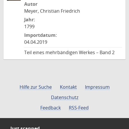
Autor
Meyer, Christian Friedrich
Jahr:
1799
Importdatum:
04.04.2019
Teil eines mehrbändigen Werkes – Band 2
Hilfe zur Suche
Kontakt
Impressum
Datenschutz
Feedback
RSS-Feed
Just scanned