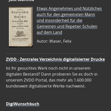
Etwas Angenehmes und Nützliches
auch für den gemeinsten Mann
und insonderheit für die
Gemeinen und Repetier-Schulen
auf dem Land
Autor: Waser, Felix
ZVDD - Zentrales Verzeichnis digitalisierter Drucke
Ist Ihr gesuchtes Werk noch nicht in unserem
digitalen Bestand? Dann probieren Sie es doch in
unserem ZVDD Portal, das mehr als 1.600.000
bundesweit digitalisierte Werke nachweist.
DigiWunschbuch