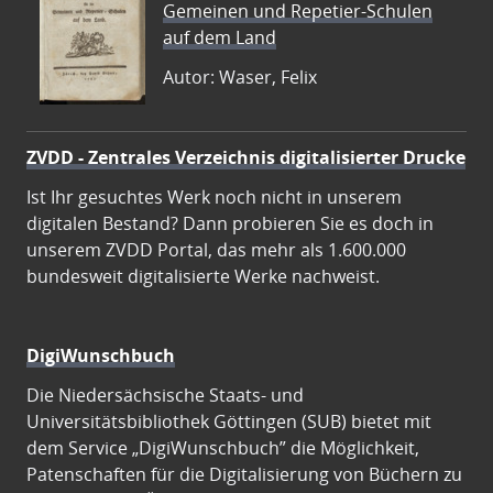
Gemeinen und Repetier-Schulen
auf dem Land
Autor: Waser, Felix
ZVDD - Zentrales Verzeichnis digitalisierter Drucke
Ist Ihr gesuchtes Werk noch nicht in unserem
digitalen Bestand? Dann probieren Sie es doch in
unserem ZVDD Portal, das mehr als 1.600.000
bundesweit digitalisierte Werke nachweist.
DigiWunschbuch
Die Niedersächsische Staats- und
Universitätsbibliothek Göttingen (SUB) bietet mit
dem Service „DigiWunschbuch” die Möglichkeit,
Patenschaften für die Digitalisierung von Büchern zu