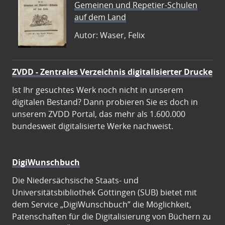
Gemeinen und Repetier-Schulen
auf dem Land
Autor: Waser, Felix
ZVDD - Zentrales Verzeichnis digitalisierter Drucke
Ist Ihr gesuchtes Werk noch nicht in unserem
digitalen Bestand? Dann probieren Sie es doch in
unserem ZVDD Portal, das mehr als 1.600.000
bundesweit digitalisierte Werke nachweist.
DigiWunschbuch
Die Niedersächsische Staats- und
Universitätsbibliothek Göttingen (SUB) bietet mit
dem Service „DigiWunschbuch” die Möglichkeit,
Patenschaften für die Digitalisierung von Büchern zu