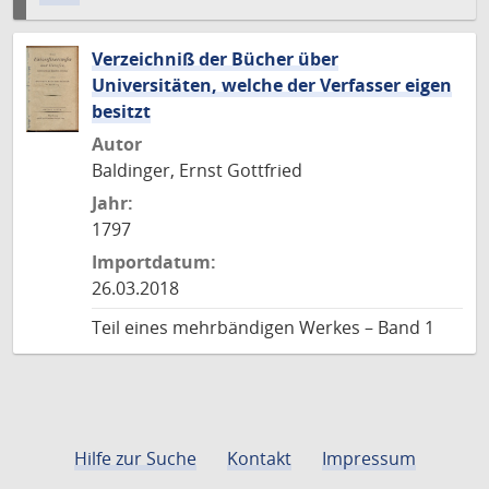
Verzeichniß der Bücher über
Universitäten, welche der Verfasser eigen
besitzt
Autor
Baldinger, Ernst Gottfried
Jahr:
1797
Importdatum:
26.03.2018
Teil eines mehrbändigen Werkes – Band 1
Hilfe zur Suche
Kontakt
Impressum