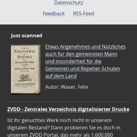
Datenschutz
Feedback
RSS-Feed
Just scanned
Etwas Angenehmes und Nützliches
auch für den gemeinsten Mann
und insonderheit für die
Gemeinen und Repetier-Schulen
auf dem Land
Autor: Waser, Felix
ZVDD - Zentrales Verzeichnis digitalisierter Drucke
Ist Ihr gesuchtes Werk noch nicht in unserem
digitalen Bestand? Dann probieren Sie es doch in
unserem ZVDD Portal, das mehr als 1.600.000