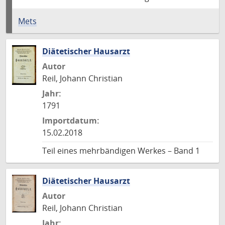
Mets
Diätetischer Hausarzt
Autor
Reil, Johann Christian
Jahr:
1791
Importdatum:
15.02.2018
Teil eines mehrbändigen Werkes – Band 1
Diätetischer Hausarzt
Autor
Reil, Johann Christian
Jahr: