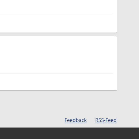
Feedback
RSS-Feed