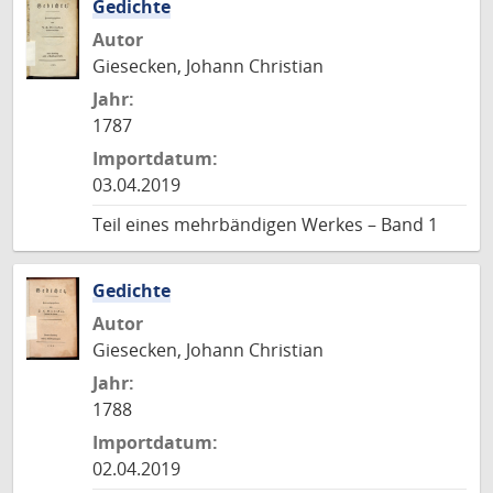
Gedichte
Autor
Giesecken, Johann Christian
Jahr:
1787
Importdatum:
03.04.2019
Teil eines mehrbändigen Werkes – Band 1
Gedichte
Autor
Giesecken, Johann Christian
Jahr:
1788
Importdatum:
02.04.2019