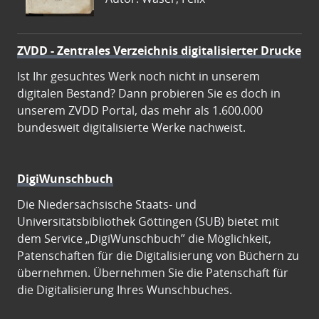
ZVDD - Zentrales Verzeichnis digitalisierter Drucke
Ist Ihr gesuchtes Werk noch nicht in unserem
digitalen Bestand? Dann probieren Sie es doch in
unserem ZVDD Portal, das mehr als 1.600.000
bundesweit digitalisierte Werke nachweist.
DigiWunschbuch
Die Niedersächsische Staats- und
Universitätsbibliothek Göttingen (SUB) bietet mit
dem Service „DigiWunschbuch” die Möglichkeit,
Patenschaften für die Digitalisierung von Büchern zu
übernehmen. Übernehmen Sie die Patenschaft für
die Digitalisierung Ihres Wunschbuches.