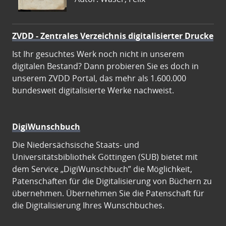
ZVDD - Zentrales Verzeichnis digitalisierter Drucke
Ist Ihr gesuchtes Werk noch nicht in unserem
digitalen Bestand? Dann probieren Sie es doch in
unserem ZVDD Portal, das mehr als 1.600.000
bundesweit digitalisierte Werke nachweist.
DigiWunschbuch
Die Niedersächsische Staats- und
Universitätsbibliothek Göttingen (SUB) bietet mit
dem Service „DigiWunschbuch” die Möglichkeit,
Patenschaften für die Digitalisierung von Büchern zu
übernehmen. Übernehmen Sie die Patenschaft für
die Digitalisierung Ihres Wunschbuches.