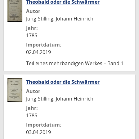
Theobald oder die Schwärmer
Autor
Jung-Stilling, Johann Heinrich
Jahr:
1785
Importdatum:
02.04.2019
Teil eines mehrbändigen Werkes – Band 1
Theobald oder die Schwärmer
Autor
Jung-Stilling, Johann Heinrich
Jahr:
1785
Importdatum:
03.04.2019