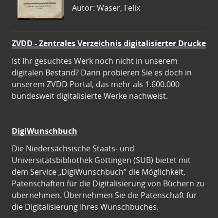
Autor: Waser, Felix
ZVDD - Zentrales Verzeichnis digitalisierter Drucke
Ist Ihr gesuchtes Werk noch nicht in unserem
digitalen Bestand? Dann probieren Sie es doch in
unserem ZVDD Portal, das mehr als 1.600.000
bundesweit digitalisierte Werke nachweist.
DigiWunschbuch
Die Niedersächsische Staats- und
Universitätsbibliothek Göttingen (SUB) bietet mit
dem Service „DigiWunschbuch” die Möglichkeit,
Patenschaften für die Digitalisierung von Büchern zu
übernehmen. Übernehmen Sie die Patenschaft für
die Digitalisierung Ihres Wunschbuches.