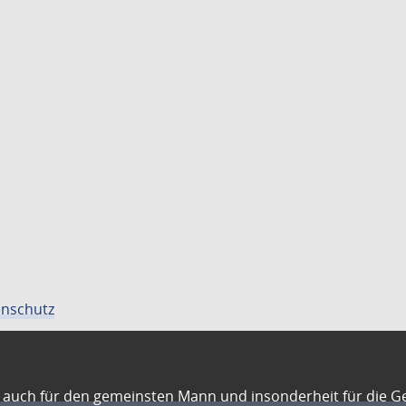
nschutz
auch für den gemeinsten Mann und insonderheit für die G