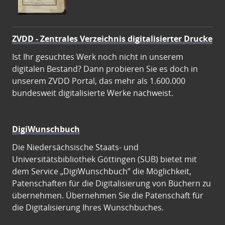
ZVDD - Zentrales Verzeichnis digitalisierter Drucke
Ist Ihr gesuchtes Werk noch nicht in unserem
digitalen Bestand? Dann probieren Sie es doch in
unserem ZVDD Portal, das mehr als 1.600.000
bundesweit digitalisierte Werke nachweist.
DigiWunschbuch
Die Niedersächsische Staats- und
Universitätsbibliothek Göttingen (SUB) bietet mit
dem Service „DigiWunschbuch” die Möglichkeit,
Patenschaften für die Digitalisierung von Büchern zu
übernehmen. Übernehmen Sie die Patenschaft für
die Digitalisierung Ihres Wunschbuches.