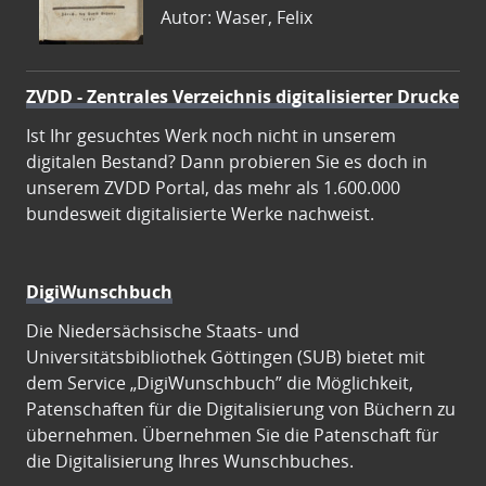
Autor: Waser, Felix
ZVDD - Zentrales Verzeichnis digitalisierter Drucke
Ist Ihr gesuchtes Werk noch nicht in unserem
digitalen Bestand? Dann probieren Sie es doch in
unserem ZVDD Portal, das mehr als 1.600.000
bundesweit digitalisierte Werke nachweist.
DigiWunschbuch
Die Niedersächsische Staats- und
Universitätsbibliothek Göttingen (SUB) bietet mit
dem Service „DigiWunschbuch” die Möglichkeit,
Patenschaften für die Digitalisierung von Büchern zu
übernehmen. Übernehmen Sie die Patenschaft für
die Digitalisierung Ihres Wunschbuches.