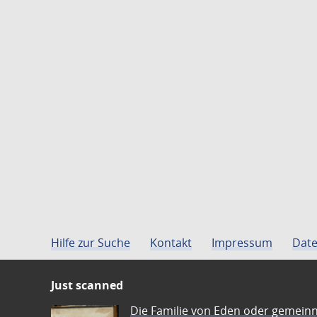
Hilfe zur Suche
Kontakt
Impressum
Date
Just scanned
Die Familie von Eden oder gemeinn