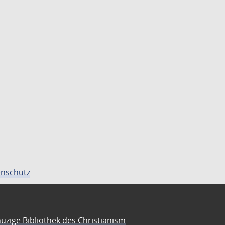
nschutz
üzige Bibliothek des Christianism