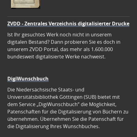
ZVDD - Zentrales Verzeichnis digitalisierter Drucke
Ist Ihr gesuchtes Werk noch nicht in unserem
digitalen Bestand? Dann probieren Sie es doch in
unserem ZVDD Portal, das mehr als 1.600.000
bundesweit digitalisierte Werke nachweist.
DigiWunschbuch
Die Niedersächsische Staats- und
Universitätsbibliothek Göttingen (SUB) bietet mit
dem Service „DigiWunschbuch” die Möglichkeit,
Patenschaften für die Digitalisierung von Büchern zu
übernehmen. Übernehmen Sie die Patenschaft für
die Digitalisierung Ihres Wunschbuches.