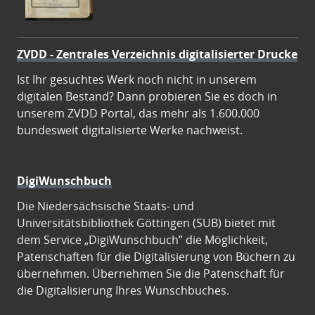
ZVDD - Zentrales Verzeichnis digitalisierter Drucke
Ist Ihr gesuchtes Werk noch nicht in unserem
digitalen Bestand? Dann probieren Sie es doch in
unserem ZVDD Portal, das mehr als 1.600.000
bundesweit digitalisierte Werke nachweist.
DigiWunschbuch
Die Niedersächsische Staats- und
Universitätsbibliothek Göttingen (SUB) bietet mit
dem Service „DigiWunschbuch” die Möglichkeit,
Patenschaften für die Digitalisierung von Büchern zu
übernehmen. Übernehmen Sie die Patenschaft für
die Digitalisierung Ihres Wunschbuches.