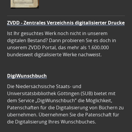
ZVDD - Zentrales Verzeichnis digitalisierter Drucke
Ist Ihr gesuchtes Werk noch nicht in unserem
digitalen Bestand? Dann probieren Sie es doch in
unserem ZVDD Portal, das mehr als 1.600.000
bundesweit digitalisierte Werke nachweist.
DigiWunschbuch
Die Niedersächsische Staats- und
Universitätsbibliothek Göttingen (SUB) bietet mit
dem Service „DigiWunschbuch” die Möglichkeit,
Patenschaften für die Digitalisierung von Büchern zu
übernehmen. Übernehmen Sie die Patenschaft für
die Digitalisierung Ihres Wunschbuches.