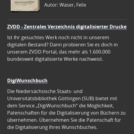
Autor: Waser, Felix
ZVDD - Zentrales Verzeichnis digitalisierter Drucke
Ist Ihr gesuchtes Werk noch nicht in unserem
digitalen Bestand? Dann probieren Sie es doch in
unserem ZVDD Portal, das mehr als 1.600.000
bundesweit digitalisierte Werke nachweist.
DigiWunschbuch
Die Niedersächsische Staats- und
Universitätsbibliothek Göttingen (SUB) bietet mit
dem Service „DigiWunschbuch” die Möglichkeit,
Patenschaften für die Digitalisierung von Büchern zu
übernehmen. Übernehmen Sie die Patenschaft für
die Digitalisierung Ihres Wunschbuches.