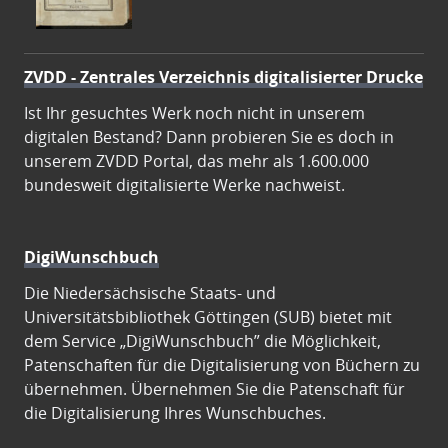
ZVDD - Zentrales Verzeichnis digitalisierter Drucke
Ist Ihr gesuchtes Werk noch nicht in unserem
digitalen Bestand? Dann probieren Sie es doch in
unserem ZVDD Portal, das mehr als 1.600.000
bundesweit digitalisierte Werke nachweist.
DigiWunschbuch
Die Niedersächsische Staats- und
Universitätsbibliothek Göttingen (SUB) bietet mit
dem Service „DigiWunschbuch” die Möglichkeit,
Patenschaften für die Digitalisierung von Büchern zu
übernehmen. Übernehmen Sie die Patenschaft für
die Digitalisierung Ihres Wunschbuches.