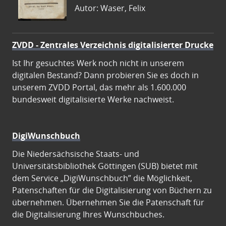
Autor: Waser, Felix
ZVDD - Zentrales Verzeichnis digitalisierter Drucke
Ist Ihr gesuchtes Werk noch nicht in unserem
digitalen Bestand? Dann probieren Sie es doch in
unserem ZVDD Portal, das mehr als 1.600.000
bundesweit digitalisierte Werke nachweist.
DigiWunschbuch
Die Niedersächsische Staats- und
Universitätsbibliothek Göttingen (SUB) bietet mit
dem Service „DigiWunschbuch” die Möglichkeit,
Patenschaften für die Digitalisierung von Büchern zu
übernehmen. Übernehmen Sie die Patenschaft für
die Digitalisierung Ihres Wunschbuches.