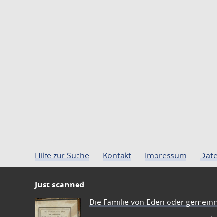
Hilfe zur Suche
Kontakt
Impressum
Date
Just scanned
Die Familie von Eden oder gemeinn