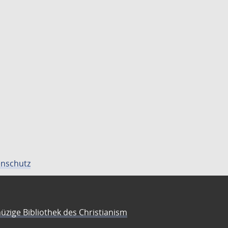
nschutz
üzige Bibliothek des Christianism