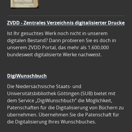
ZVDD - Zentrales Verzeichnis digitalisierter Drucke
Ist Ihr gesuchtes Werk noch nicht in unserem
digitalen Bestand? Dann probieren Sie es doch in
unserem ZVDD Portal, das mehr als 1.600.000
bundesweit digitalisierte Werke nachweist.
DigiWunschbuch
Die Niedersächsische Staats- und
Universitätsbibliothek Göttingen (SUB) bietet mit
dem Service „DigiWunschbuch” die Möglichkeit,
Patenschaften für die Digitalisierung von Büchern zu
übernehmen. Übernehmen Sie die Patenschaft für
die Digitalisierung Ihres Wunschbuches.