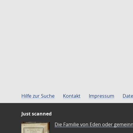
Hilfe zur Suche
Kontakt
Impressum
Date
Just scanned
Die Familie von Eden oder gemeinn