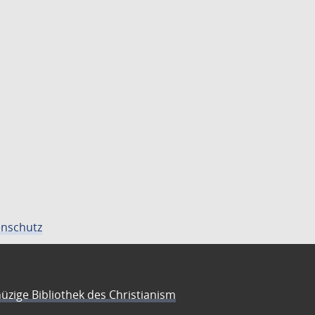
nschutz
üzige Bibliothek des Christianism