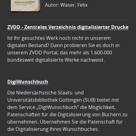
Autor: Waser, Felix
ZVDD - Zentrales Verzeichnis digitalisierter Drucke
Ist Ihr gesuchtes Werk noch nicht in unserem
digitalen Bestand? Dann probieren Sie es doch in
unserem ZVDD Portal, das mehr als 1.600.000
bundesweit digitalisierte Werke nachweist.
DigiWunschbuch
Die Niedersächsische Staats- und
Universitätsbibliothek Göttingen (SUB) bietet mit
dem Service „DigiWunschbuch” die Möglichkeit,
Patenschaften für die Digitalisierung von Büchern zu
übernehmen. Übernehmen Sie die Patenschaft für
die Digitalisierung Ihres Wunschbuches.