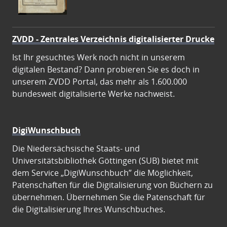
ZVDD - Zentrales Verzeichnis digitalisierter Drucke
Ist Ihr gesuchtes Werk noch nicht in unserem
digitalen Bestand? Dann probieren Sie es doch in
unserem ZVDD Portal, das mehr als 1.600.000
bundesweit digitalisierte Werke nachweist.
DigiWunschbuch
Die Niedersächsische Staats- und
Universitätsbibliothek Göttingen (SUB) bietet mit
dem Service „DigiWunschbuch” die Möglichkeit,
Patenschaften für die Digitalisierung von Büchern zu
übernehmen. Übernehmen Sie die Patenschaft für
die Digitalisierung Ihres Wunschbuches.